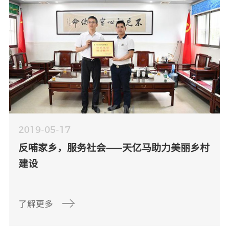
2019-05-17
反哺家乡，服务社会——天亿马助力美丽乡村
建设
了解更多