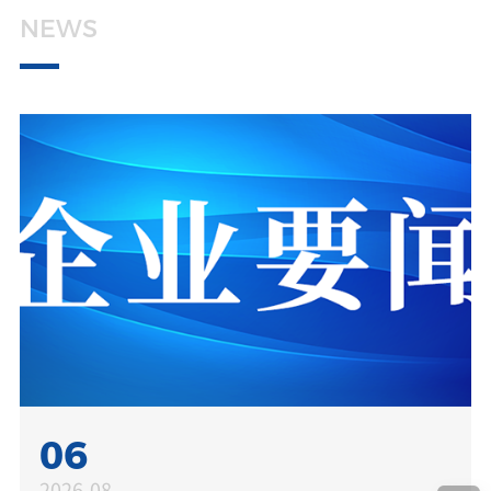
媒体中心
NEWS
加入天亿马
投资者关系
06
2026-08