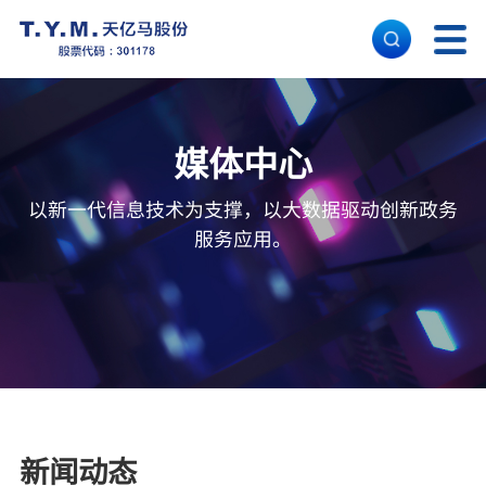
首 页
媒体中心
核心能力
以新一代信息技术为支撑，以大数据驱动创新政务
服务应用。
解决方案
经典案例
关于天亿马
新闻动态