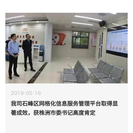
2019-05-16
我司石峰区网格化信息服务管理平台取得显
著成效，获株洲市委书记高度肯定