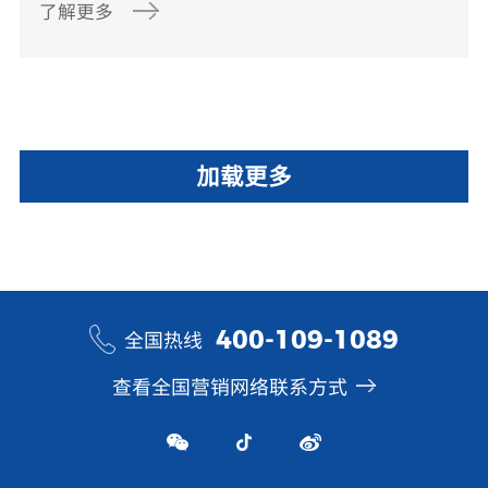
了解更多
加载更多
400-109-1089
全国热线
查看全国营销网络联系方式