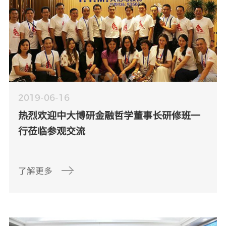
2019-06-16
热烈欢迎中大博研金融哲学董事长研修班一
行莅临参观交流
了解更多