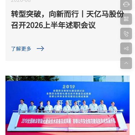
转型突破，向新而行丨天亿马股份
召开2026上半年述职会议
了解更多