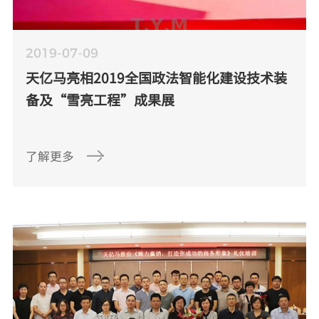
2019-07-09
天亿马亮相2019全国政法智能化建设技术装
备及“雪亮工程”成果展
了解更多