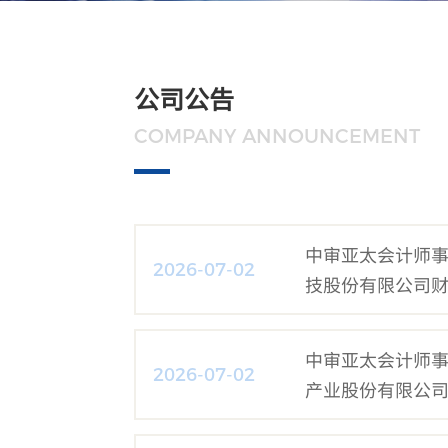
公司公告
COMPANY ANNOUNCEMENT
中审亚太会计师
2026-07-02
技股份有限公司
中审亚太会计师
2026-07-02
产业股份有限公