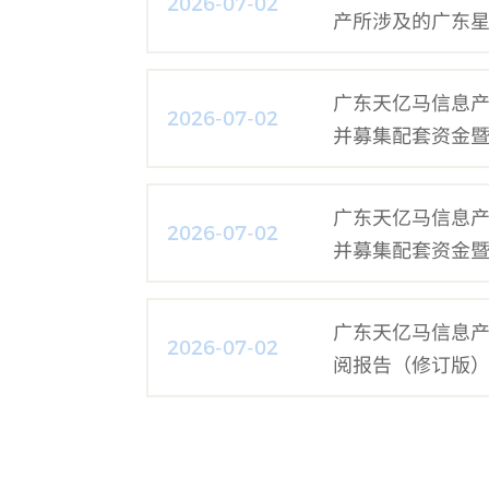
2026-07-02
产所涉及的广东
产评估报告
广东天亿马信息
2026-07-02
并募集配套资金
广东天亿马信息
2026-07-02
并募集配套资金
广东天亿马信息产业
2026-07-02
阅报告（修订版