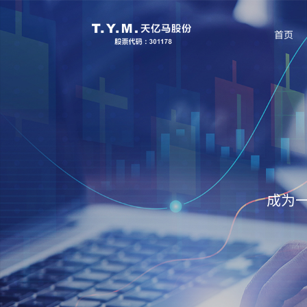
首页
成为