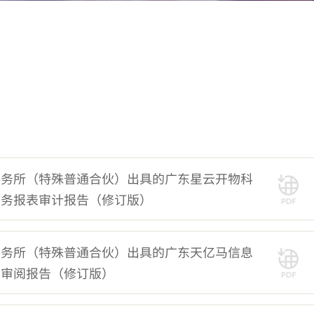
事务所（特殊普通合伙）出具的广东星云开物科
财务报表审计报告（修订版）
事务所（特殊普通合伙）出具的广东天亿马信息
司审阅报告（修订版）