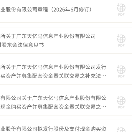
业股份有限公司章程（2026年6月修订）
务所关于广东天亿马信息产业股份有限公司
临时股东会法律意见书
务所关于广东天亿马信息产业股份有限公司发行
购买资产并募集配套资金暨关联交易之补充法律
份有限公司关于广东天亿马信息产业股份有限公
付现金购买资产并募集配套资金暨关联交易之独
（三次修订稿）
产业股份有限公司拟发行股份及支付现金购买资