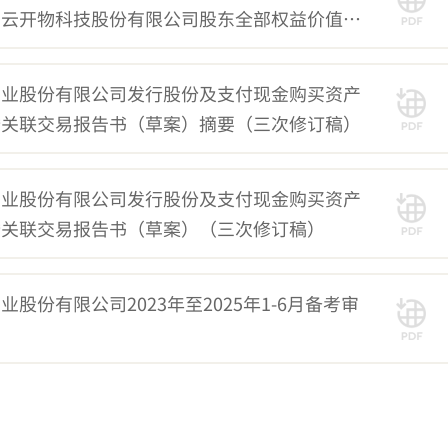
星云开物科技股份有限公司股东全部权益价值资
产业股份有限公司发行股份及支付现金购买资产
暨关联交易报告书（草案）摘要（三次修订稿）
产业股份有限公司发行股份及支付现金购买资产
暨关联交易报告书（草案）（三次修订稿）
股份有限公司2023年至2025年1-6月备考审
）