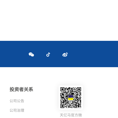
投资者关系
公司公告
公司治理
天亿马官方微