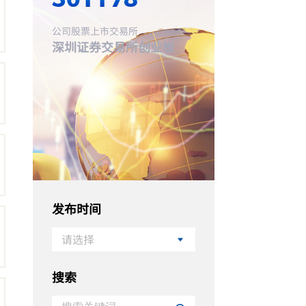
公司股票上市交易所
深圳证券交易所创业板
发布时间
请选择
搜索