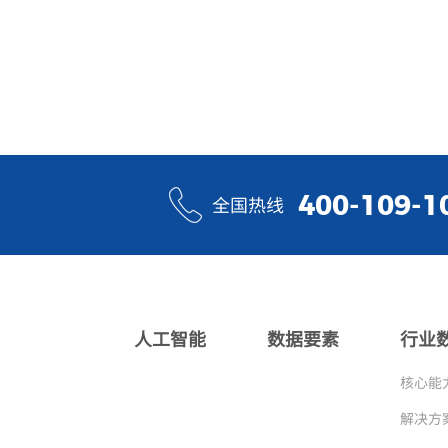
400-109-1
全国热线
人工智能
数据要素
行业
核心能
解决方