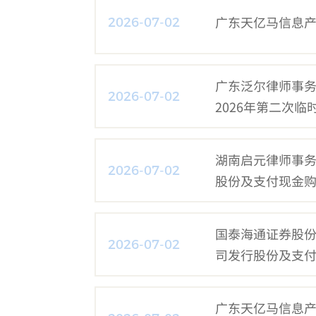
广东天亿马信息产
2026-07-02
广东泛尔律师事
2026-07-02
2026年第二次
湖南启元律师事
2026-07-02
股份及支付现金
意见书（三）
国泰海通证券股
2026-07-02
司发行股份及支
立财务顾问报告
广东天亿马信息