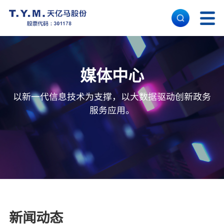
首 页
媒体中心
核心能力
以新一代信息技术为支撑，以大数据驱动创新政务
服务应用。
解决方案
经典案例
关于天亿马
新闻动态