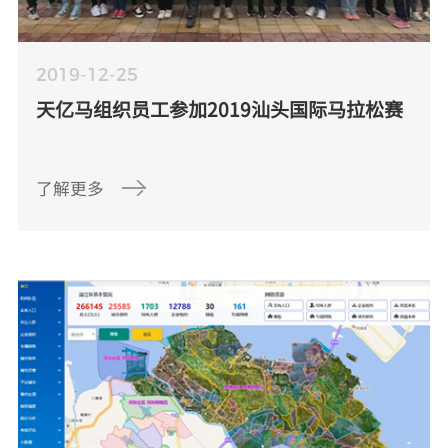
2019-12-25
天亿马组织员工参加2019汕头国际马拉松赛
了解更多