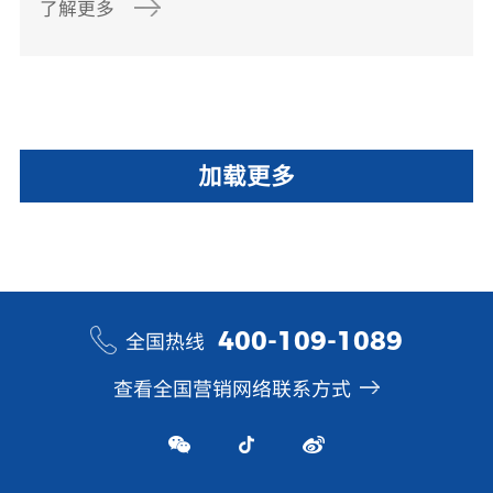
了解更多
加载更多
400-109-1089
全国热线
查看全国营销网络联系方式