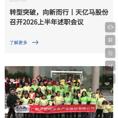
转型突破，向新而行丨天亿马股份
召开2026上半年述职会议
了解更多