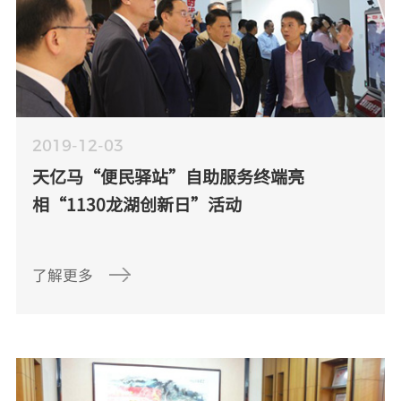
2019-12-03
天亿马“便民驿站”自助服务终端亮
相“1130龙湖创新日”活动
了解更多