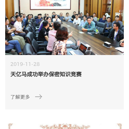
2019-11-28
天亿马成功举办保密知识竞赛
了解更多