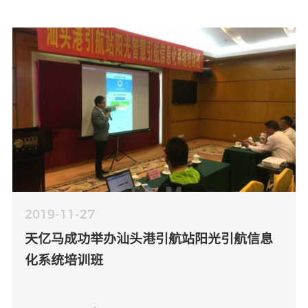
2019-11-27
天亿马成功举办汕头港引航站阳光引航信息
化系统培训班