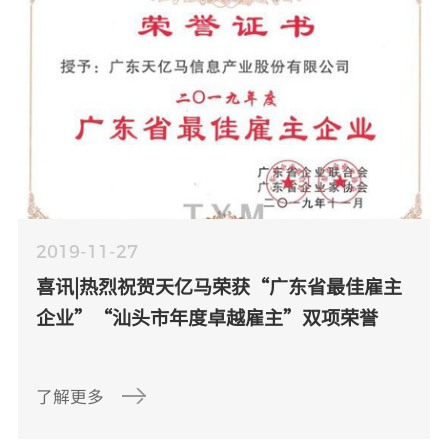
2019-11-27
喜讯|热烈祝贺天亿马荣获“广东省最佳雇主
企业”“汕头市年度卓越雇主”双项荣誉
了解更多