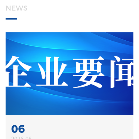
媒体中心
NEWS
加入天亿马
投资者关系
06
2026-08