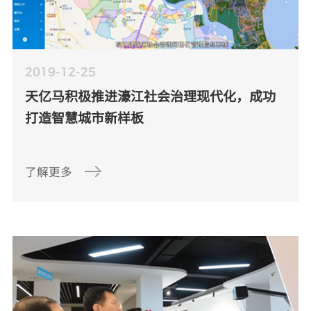
2019-12-25
天亿马积极推进濠江社会治理现代化，成功
打造智慧城市新样板
了解更多