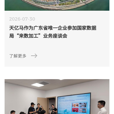
2026-07-30
天亿马作为广东省唯一企业参加国家数据
局“来数加工”业务座谈会
了解更多