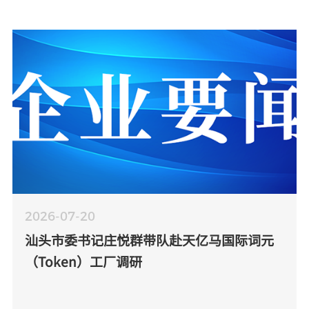
2026-07-20
汕头市委书记庄悦群带队赴天亿马国际词元
（Token）工厂调研