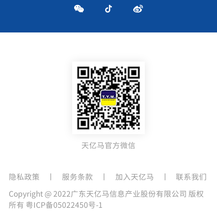
天亿马官方微信
隐私政策
丨
服务条款
丨
加入天亿马
丨
联系我们
Copyright @ 2022广东天亿马信息产业股份有限公司 版权
所有
粤ICP备05022450号-1