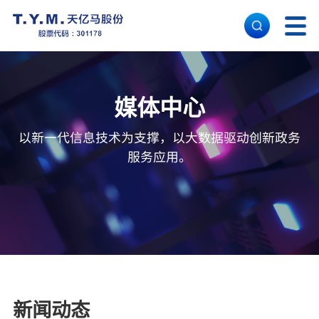
首 页
媒体中心
核心能力
以新一代信息技术为支撑，以大数据驱动创新政务
服务应用。
解决方案
经典案例
关于天亿马
新闻动态