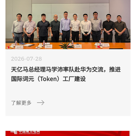
2026-07-28
天亿马总经理马学沛率队赴华为交流，推进
国际词元（Token）工厂建设
了解更多