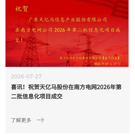
2026-07-27
喜讯！祝贺天亿马股份在南方电网2026年第
二批信息化项目成交
了解更多