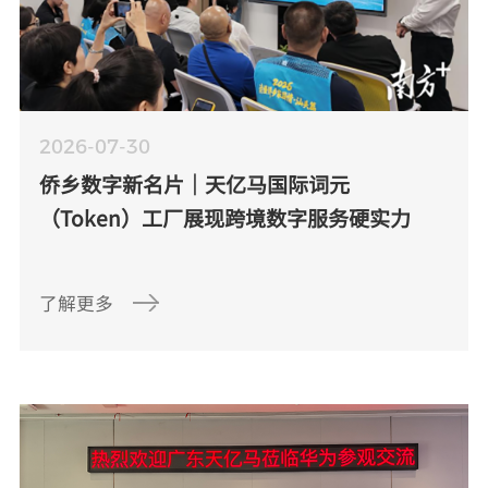
2026-07-30
侨乡数字新名片｜天亿马国际词元
（Token）工厂展现跨境数字服务硬实力
了解更多