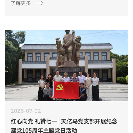
了解更多
2026-07-02
红心向党 礼赞七一 | 天亿马党支部开展纪念
建党105周年主题党日活动