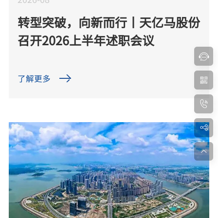
转型突破，向新而行丨天亿马股份
召开2026上半年述职会议
了解更多