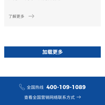
了解更多
加载更多
400-109-1089
全国热线
查看全国营销网络联系方式