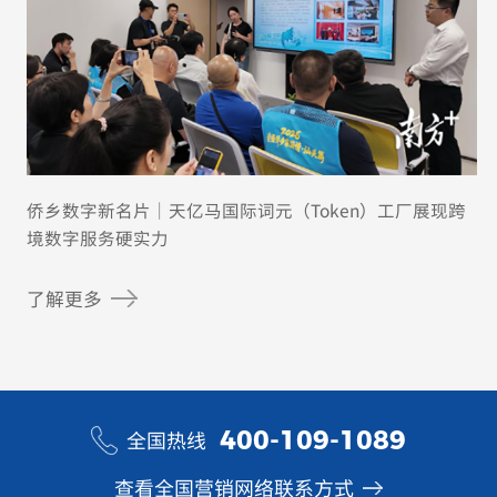
侨乡数字新名片｜天亿马国际词元（Token）工厂展现跨
境数字服务硬实力
了解更多
400-109-1089
全国热线
查看全国营销网络联系方式