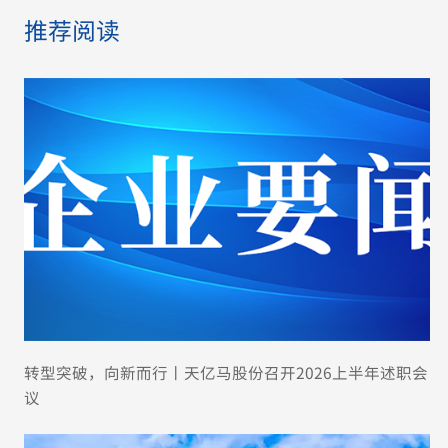
推荐阅读
转型突破，向新而行丨天亿马股份召开2026上半年述职会
议