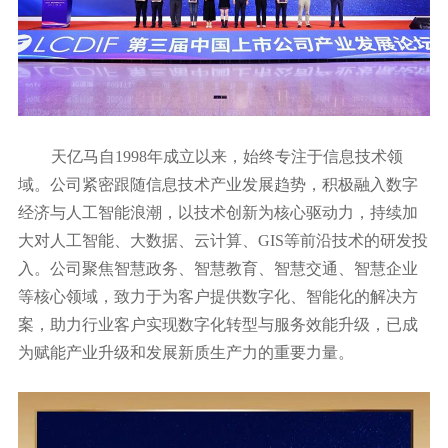
天亿马自1998年成立以来，始终专注于信息技术领
域。公司紧密跟随信息技术产业发展趋势，积极融入数字
经济与人工智能浪潮，以技术创新为核心驱动力，持续加
大对人工智能、大数据、云计算、GIS等前沿技术的研发投
入。公司聚焦智慧政务、智慧教育、智慧交通、智慧企业
等核心领域，致力于为客户提供数字化、智能化的解决方
案，助力行业客户实现数字化转型与服务效能升级，已成
为赋能产业升级和发展新质生产力的重要力量。