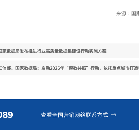
来源：国
| 国家数据局发布推进行业高质量数据集建设行动实施方案
 工信部、国家数据局：启动2026年“模数共振”行动，依托重点城市打造智能体工
089
查看全国营销网络联系方式