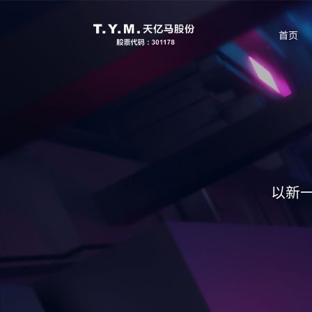
首页
以新