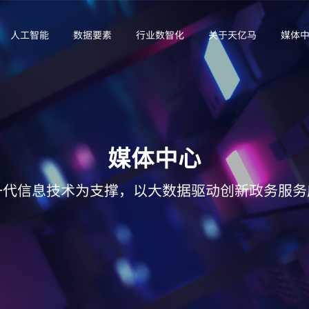
人工智能
数据要素
行业数智化
关于天亿马
媒体
媒体中心
一代信息技术为支撑，以大数据驱动创新政务服务