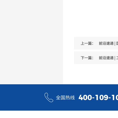
上一篇：
前沿速递 
下一篇：
前沿速递 |
400-109-1
全国热线