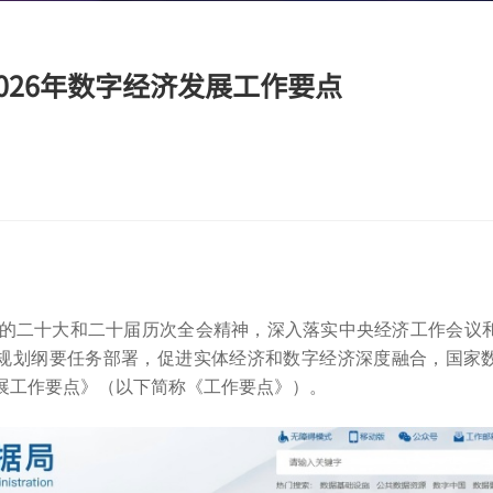
2026年数字经济发展工作要点
的二十大和二十届历次全会精神，深入落实中央经济工作会议
”规划纲要任务部署，促进实体经济和数字经济深度融合，国家
发展工作要点》（以下简称《工作要点》）。