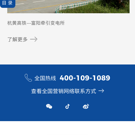
目录
杭黄高铁---富阳牵引变电所
了解更多
400-109-1089
全国热线
查看全国营销网络联系方式