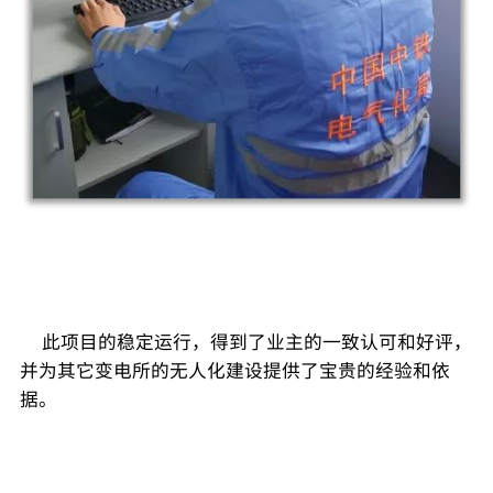
     此项目的稳定运行，得到了业主的一致认可和好评，
并为其它变电所的无人化建设提供了宝贵的经验和依
据。