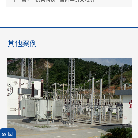
其他案例
返回